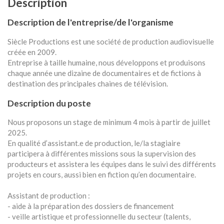
Description
Description de l'entreprise/de l'organisme
Siècle Productions est une société de production audiovisuelle
créée en 2009.
Entreprise à taille humaine, nous développons et produisons
chaque année une dizaine de documentaires et de fictions à
destination des principales chaines de télévision.
Description du poste
Nous proposons un stage de minimum 4 mois à partir de juillet
2025.
En qualité d’assistant.e de production, le/la stagiaire
participera à différentes missions sous la supervision des
producteurs et assistera les équipes dans le suivi des différents
projets en cours, aussi bien en fiction qu’en documentaire.
Assistant de production :
- aide à la préparation des dossiers de financement
- veille artistique et professionnelle du secteur (talents,