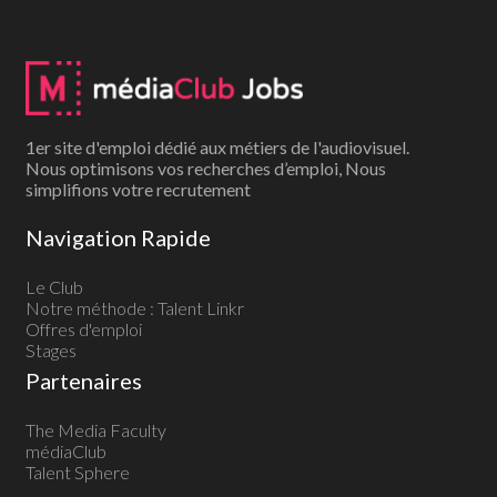
1er site d'emploi dédié aux métiers de l'audiovisuel.
Nous optimisons vos recherches d’emploi, Nous
simplifions votre recrutement
Navigation Rapide
Le Club
Notre méthode : Talent Linkr
Offres d'emploi
Stages
Partenaires
The Media Faculty
médiaClub
Talent Sphere