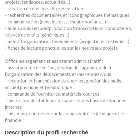
projets, tendances, actualités…)
- création de dossiers de présentation
- recherches documentaires et iconographiques thématiques
- communication (newsletters, réseaux sociaux…)
- aide au suivi en postproduction (transcriptions, conducteurs,
relevés de droits, génériques…)
- aide à l’organisation d’événements (projections, festivals…)
- fiches de lecture ponctuelles sur les nouveaux projets
Office management et assistanat administratif :
- assistanat de direction, gestion de l'agenda, aide à
l’organisation des déplacements et des rendez-vous
- réception et transmission du courrier, gestion des mails,
accueil physique et téléphonique
- commande de fournitures, matériels, courses
- mise à jour des tableaux de suivis et des bases de données
internes
- missions ponctuelles sur la comptabilité, le juridique et le
financie
Description du profil recherché