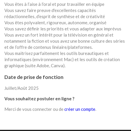
Vous êtes à l’aise à l’oral et pour travailler en équipe
Vous savez faire preuve d'excellentes capacités
rédactionnelles, d’esprit de synthèse et de créativité
Vous êtes polyvalent, rigoureux, autonome, organisé
Vous savez définir les priorités et vous adapter aux imprévus
Vous avez un fort intérêt pour la télévision en général et
notamment la fiction et vous avez une bonne culture des séries
et de l’offre de contenus linéaire/plateformes.
Vous maitrisez parfaitement les outils bureautiques et
informatiques (environnement Mac) et les outils de création
graphique (suite Adobe, Canva).
Date de prise de fonction
Juillet/Août 2025
Vous souhaitez postuler en ligne ?
Merci de vous connecter ou de
créer un compte
.