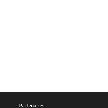
Partenaires