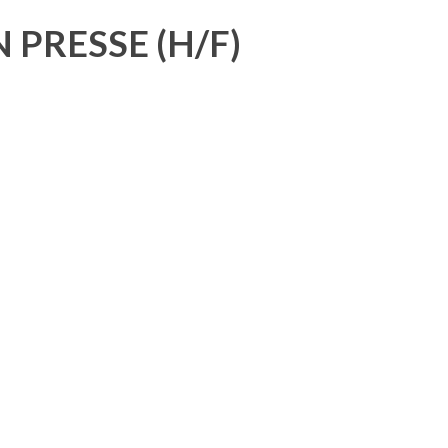
PRESSE (H/F)