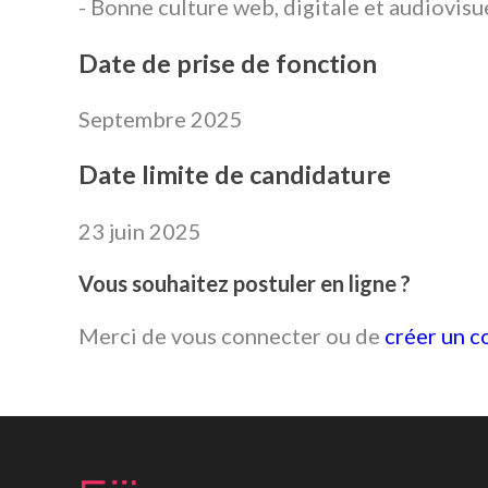
- Bonne culture web, digitale et audiovisue
Date de prise de fonction
Septembre 2025
Date limite de candidature
23 juin 2025
Vous souhaitez postuler en ligne ?
Merci de vous connecter ou de
créer un 