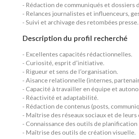
- Rédaction de communiqués et dossiers d
- Relances journalistes et influenceurs, g
- Suivi et archivage des retombées presse.
Description du profil recherché
- Excellentes capacités rédactionnelles.
- Curiosité, esprit d’initiative.
- Rigueur et sens de l’organisation.
- Aisance relationnelle (internes, partenair
- Capacité à travailler en équipe et auton
- Réactivité et adaptabilité.
- Rédaction de contenus (posts, communiq
- Maîtrise des réseaux sociaux et de leurs
- Connaissance des outils de planification 
- Maîtrise des outils de création visuelle.